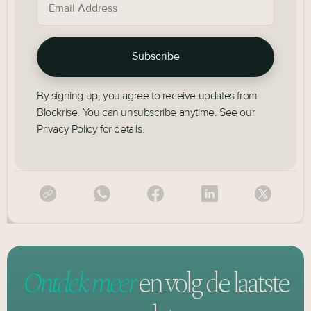
By signing up, you agree to receive updates from
Blockrise. You can unsubscribe anytime. See our
Privacy Policy for details.
Ontdek meer
en volg
de laatste