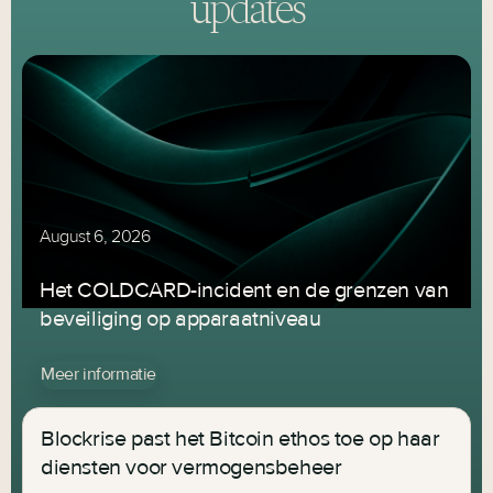
updates
August 6, 2026
Het COLDCARD-incident en de grenzen van
beveiliging op apparaatniveau
Meer informatie
Blockrise past het Bitcoin ethos toe op haar
diensten voor vermogensbeheer