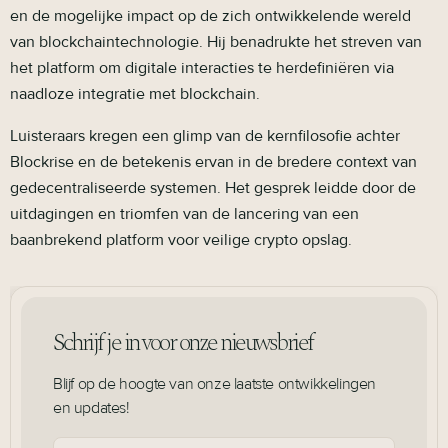
en de mogelijke impact op de zich ontwikkelende wereld
van blockchaintechnologie. Hij benadrukte het streven van
het platform om digitale interacties te herdefiniëren via
naadloze integratie met blockchain.
Luisteraars kregen een glimp van de kernfilosofie achter
Blockrise en de betekenis ervan in de bredere context van
gedecentraliseerde systemen. Het gesprek leidde door de
uitdagingen en triomfen van de lancering van een
baanbrekend platform voor veilige crypto opslag.
Schrijf je in voor onze nieuwsbrief
Blijf op de hoogte van onze laatste ontwikkelingen
en updates!