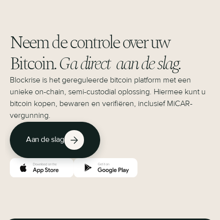
Neem de controle over uw
Bitcoin.
Ga direct aan de slag.
Blockrise is het gereguleerde bitcoin platform met een
unieke on-chain, semi-custodial oplossing. Hiermee kunt u
bitcoin kopen, bewaren en verifiëren, inclusief MiCAR-
vergunning.
Aan de slag