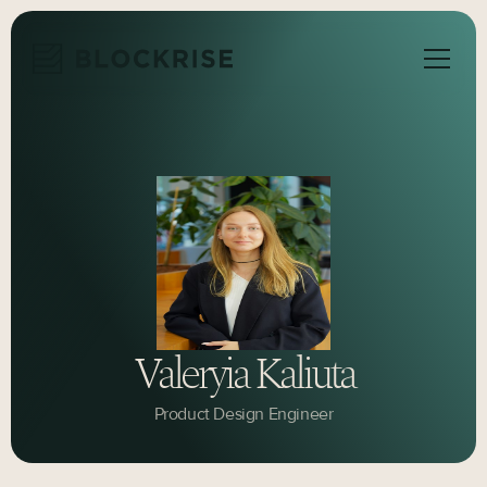
Valeryia Kaliuta
Product Design Engineer