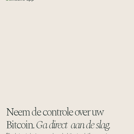
Neem de controle over uw
Bitcoin.
Ga direct aan de slag.