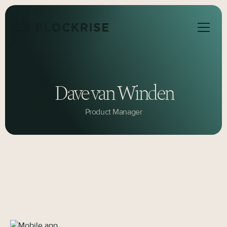
Dave van Winden
Product Manager