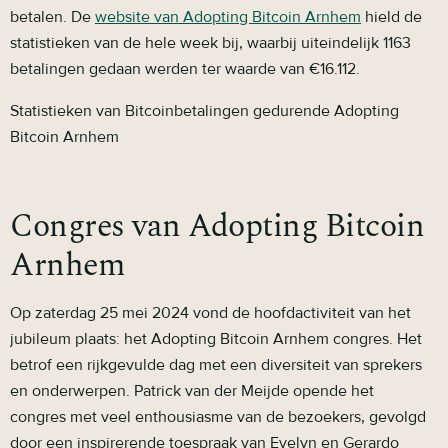
betalen. De
website van Adopting Bitcoin Arnhem
hield de
statistieken van de hele week bij, waarbij uiteindelijk 1163
betalingen gedaan werden ter waarde van €16.112.
Statistieken van Bitcoinbetalingen gedurende Adopting
Bitcoin Arnhem
Congres van Adopting Bitcoin
Arnhem
Op zaterdag 25 mei 2024 vond de hoofdactiviteit van het
jubileum plaats: het Adopting Bitcoin Arnhem congres. Het
betrof een rijkgevulde dag met een diversiteit van sprekers
en onderwerpen. Patrick van der Meijde opende het
congres met veel enthousiasme van de bezoekers, gevolgd
door een inspirerende toespraak van Evelyn en Gerardo