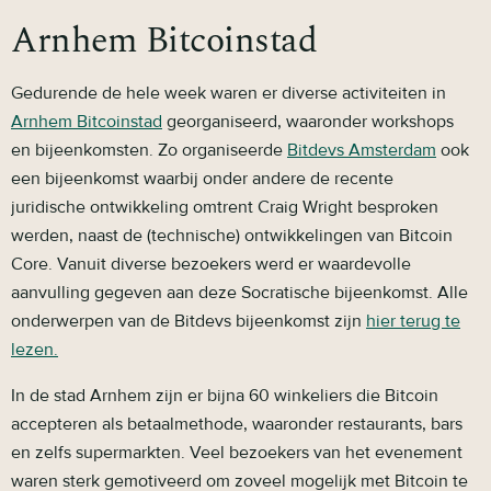
Arnhem Bitcoinstad
Gedurende de hele week waren er diverse activiteiten in
Arnhem Bitcoinstad
georganiseerd, waaronder workshops
en bijeenkomsten. Zo organiseerde
Bitdevs Amsterdam
ook
een bijeenkomst waarbij onder andere de recente
juridische ontwikkeling omtrent Craig Wright besproken
werden, naast de (technische) ontwikkelingen van Bitcoin
Core. Vanuit diverse bezoekers werd er waardevolle
aanvulling gegeven aan deze Socratische bijeenkomst. Alle
onderwerpen van de Bitdevs bijeenkomst zijn
hier terug te
lezen.
In de stad Arnhem zijn er bijna 60 winkeliers die Bitcoin
accepteren als betaalmethode, waaronder restaurants, bars
en zelfs supermarkten. Veel bezoekers van het evenement
waren sterk gemotiveerd om zoveel mogelijk met Bitcoin te