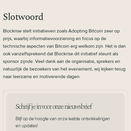
Slotwoord
Blockrise stelt initiatieven zoals Adopting Bitcoin zeer op
prijs, waarbij informatievoorziening en focus op de
technische aspecten van Bitcoin erg welkom zijn. Het is dan
ook vanzelfsprekend dat Blockrise dit initiatief steunt als
sponsor zijnde. Veel dank aan de organisatie, sprekers en
natuurlijk de bezoekers van het evenement, wij kijken terug
naar leerzame en motiverende dagen.
Schrijf je in voor onze nieuwsbrief
Blijf op de hoogte van onze laatste ontwikkelingen
en updates!