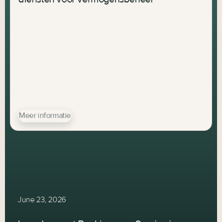
Meer informatie
June 23, 2026