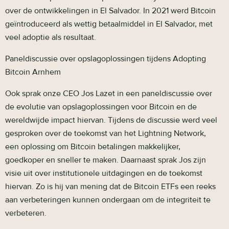
over de ontwikkelingen in El Salvador. In 2021 werd Bitcoin
geïntroduceerd als wettig betaalmiddel in El Salvador, met
veel adoptie als resultaat.
Paneldiscussie over opslagoplossingen tijdens Adopting
Bitcoin Arnhem
Ook sprak onze CEO Jos Lazet in een paneldiscussie over
de evolutie van opslagoplossingen voor Bitcoin en de
wereldwijde impact hiervan. Tijdens de discussie werd veel
gesproken over de toekomst van het Lightning Network,
een oplossing om Bitcoin betalingen makkelijker,
goedkoper en sneller te maken. Daarnaast sprak Jos zijn
visie uit over institutionele uitdagingen en de toekomst
hiervan. Zo is hij van mening dat de Bitcoin ETFs een reeks
aan verbeteringen kunnen ondergaan om de integriteit te
verbeteren.