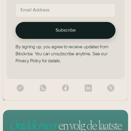
By signing up, you agree to receive updates from
Blockrise. You can unsubscribe anytime. See our
Privacy Policy for details.
Ontdek meer
en volg
de laatste