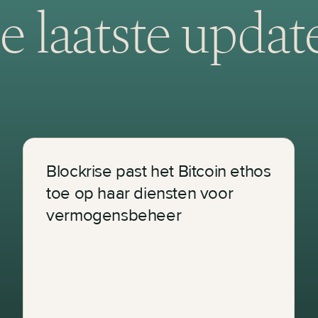
e laatste updat
Blockrise past het Bitcoin ethos
toe op haar diensten voor
vermogensbeheer