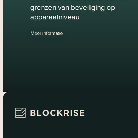
grenzen van beveiliging op
apparaatniveau
Meer informatie