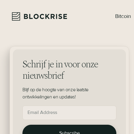
Bitcoin
Schrijf je in voor onze
nieuwsbrief
Blijf op de hoogte van onze laatste
ontwikkelingen en updates!